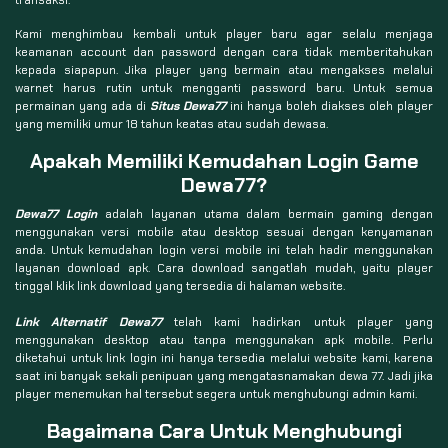
transaksi.
Kami menghimbau kembali untuk player baru agar selalu menjaga
keamanan account dan password dengan cara tidak memberitahukan
kepada siapapun. Jika player yang bermain atau mengakses melalui
warnet harus rutin untuk mengganti password baru. Untuk semua
permainan yang ada di
Situs Dewa77
ini hanya boleh diakses oleh player
yang memiliki umur 18 tahun keatas atau sudah dewasa.
Apakah Memiliki Kemudahan Login Game
Dewa77?
Dewa77 Login
adalah layanan utama dalam bermain gaming dengan
menggunakan versi mobile atau desktop sesuai dengan kenyamanan
anda. Untuk kemudahan login versi mobile ini telah hadir menggunakan
layanan download apk. Cara download sangatlah mudah, yaitu player
tinggal klik link download yang tersedia di halaman website.
Link Alternatif Dewa77
telah kami hadirkan untuk player yang
menggunakan desktop atau tanpa menggunakan apk mobile. Perlu
diketahui untuk link login ini hanya tersedia melalui website kami, karena
saat ini banyak sekali penipuan yang mengatasnamakan dewa 77. Jadi jika
player menemukan hal tersebut segera untuk menghubungi admin kami.
Bagaimana Cara Untuk Menghubungi