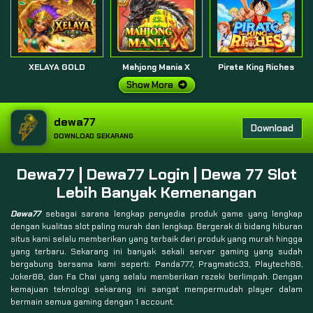
XELAYA GOLD
Mahjong Mania X
Pirate King Riches
Show More
dewa77
Download
DOWNLOAD SEKARANG
Dewa77 | Dewa77 Login | Dewa 77 Slot
Lebih Banyak Kemenangan
Dewa77
sebagai sarana lengkap penyedia produk game yang lengkap
dengan kualitas slot paling murah dan lengkap. Bergerak di bidang hiburan
situs kami selalu memberikan yang terbaik dari produk yang murah hingga
yang terbaru. Sekarang ini banyak sekali server gaming yang sudah
bergabung bersama kami seperti: Panda777, Pragmatic33, Playtech88,
Joker88, dan Fa Chai yang selalu memberikan rezeki berlimpah. Dengan
kemajuan teknologi sekarang ini sangat mempermudah player dalam
bermain semua gaming dengan 1 account.