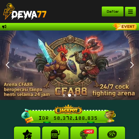
Daftar
IDR
50,372,108,919