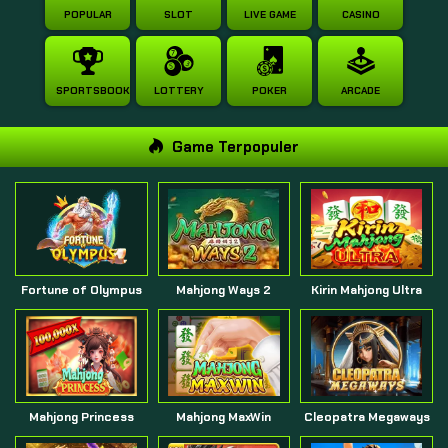
POPULAR
SLOT
LIVE GAME
CASINO
SPORTSBOOK
LOTTERY
POKER
ARCADE
Game Terpopuler
Fortune of Olympus
Mahjong Ways 2
Kirin Mahjong Ultra
Mahjong Princess
Mahjong MaxWin
Cleopatra Megaways